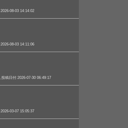
08-03 14:14:02
08-03 14:11:06
:2026-07-30 06:49:17
03-07 15:05:37