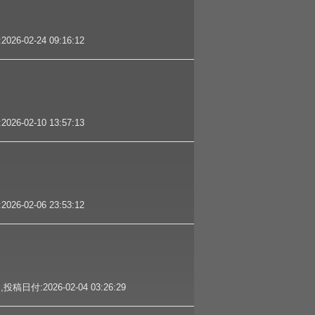
02-24 09:16:12
02-10 13:57:13
02-06 23:53:12
:2026-02-04 03:26:29