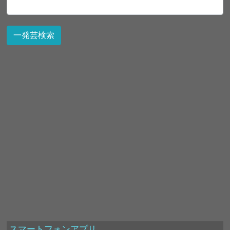
スマートフォンアプリ