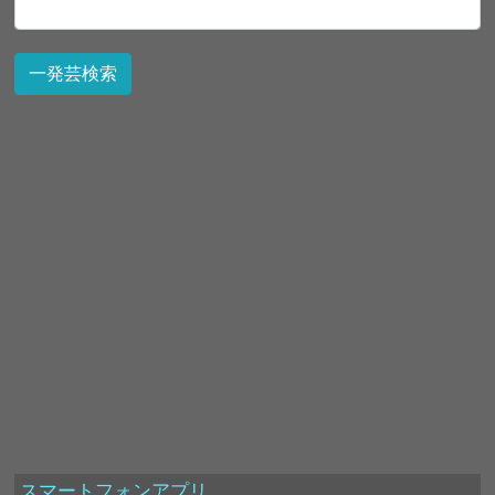
スマートフォンアプリ