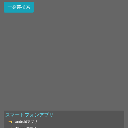
スマートフォンアプリ
androidアプリ