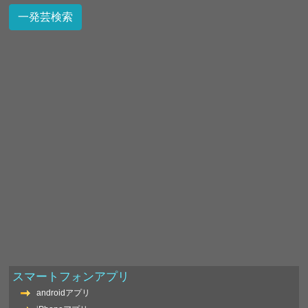
スマートフォンアプリ
androidアプリ